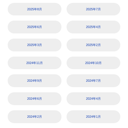
2025年8月
2025年7月
2025年6月
2025年4月
2025年3月
2025年2月
2024年11月
2024年10月
2024年9月
2024年7月
2024年6月
2024年4月
2024年2月
2024年1月