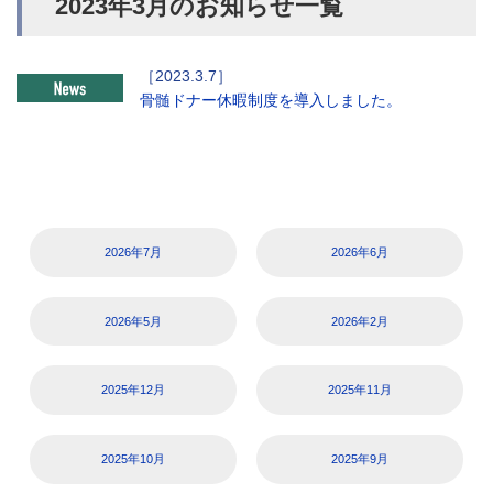
2023年3月のお知らせ一覧
骨髄ドナー休暇制度を導入しました。
2026年7月
2026年6月
2026年5月
2026年2月
2025年12月
2025年11月
2025年10月
2025年9月