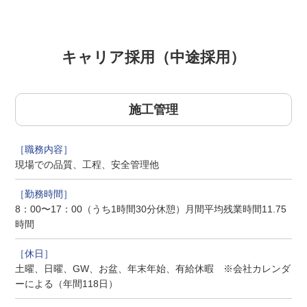
施工管理
現場での品質、工程、安全管理他
8：00〜17：00（うち1時間30分休憩）月間平均残業時間11.75
時間
土曜、日曜、GW、お盆、年末年始、有給休暇 ※会社カレンダ
ーによる（年間118日）