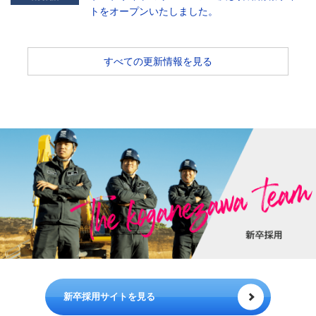
トをオープンいたしました。
すべての更新情報を見る
新卒採用サイトを見る