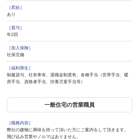
あり
年2回
社保完備
制服貸与、社有車有、退職金制度有、各種手当（世帯手当、暖
房手当、資格者手当、扶養児童手当等）
一般住宅の営業職員
弊社の建物に興味を持って頂いた方にご案内をして頂きます。
飛び込み営業やノルマはありません。