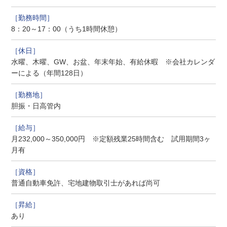
8：20～17：00（うち1時間休憩）
水曜、木曜、GW、お盆、年末年始、有給休暇 ※会社カレンダ
ーによる（年間128日）
胆振・日高管内
月232,000～350,000円 ※定額残業25時間含む 試用期間3ヶ
月有
普通自動車免許、宅地建物取引士があれば尚可
あり