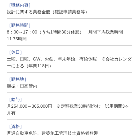
設計に関する業務全般（確認申請業務等）
8：00～17：00（うち1時間30分休憩） 月間平均残業時間
11.75時間
土曜、日曜、GW、お盆、年末年始、有給休暇 ※会社カレンダ
ーによる（年間118日）
胆振・日高管内
月254,000～365,000円 ※定額残業30時間含む 試用期間3ヶ
月有
普通自動車免許、建築施工管理技士資格者歓迎