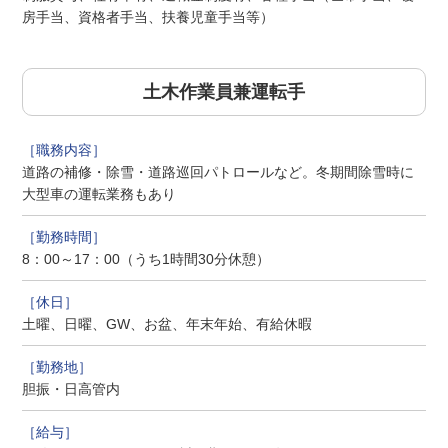
房手当、資格者手当、扶養児童手当等）
土木作業員兼運転手
道路の補修・除雪・道路巡回パトロールなど。冬期間除雪時に
大型車の運転業務もあり
8：00～17：00（うち1時間30分休憩）
土曜、日曜、GW、お盆、年末年始、有給休暇
胆振・日高管内