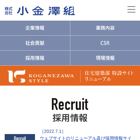
ウェブサイトのリニューアル及び採用情報サイ