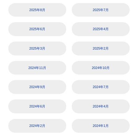
2025年8月
2025年7月
2025年6月
2025年4月
2025年3月
2025年2月
2024年11月
2024年10月
2024年9月
2024年7月
2024年6月
2024年4月
2024年2月
2024年1月