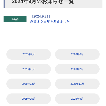
2024年9月のお知らせ一覧
創業８０周年を迎えました
2026年7月
2026年6月
2026年5月
2026年2月
2025年12月
2025年11月
2025年10月
2025年9月