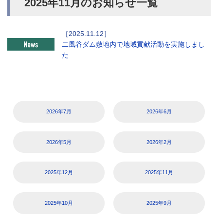
2025年11月のお知らせ一覧
二風谷ダム敷地内で地域貢献活動を実施しまし
た
2026年7月
2026年6月
2026年5月
2026年2月
2025年12月
2025年11月
2025年10月
2025年9月