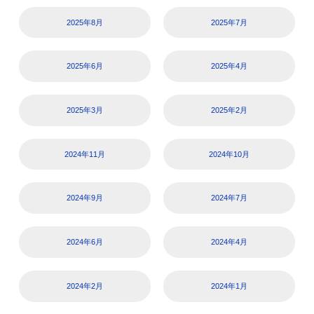
2025年8月
2025年7月
2025年6月
2025年4月
2025年3月
2025年2月
2024年11月
2024年10月
2024年9月
2024年7月
2024年6月
2024年4月
2024年2月
2024年1月