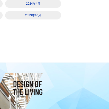
2024年4月
2023年10月