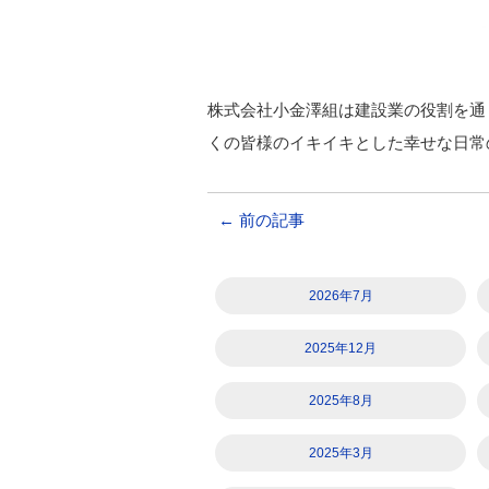
株式会社小金澤組は建設業の役割を通
くの皆様のイキイキとした幸せな日常
←
前の記事
2026年7月
2025年12月
2025年8月
2025年3月