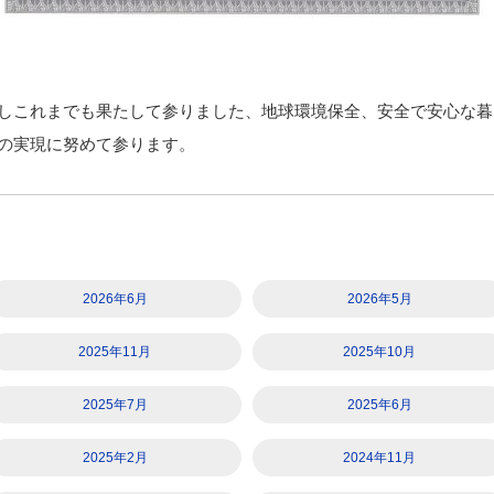
しこれまでも果たして参りました、地球環境保全、安全で安心な暮
の実現に努めて参ります。
2026年6月
2026年5月
2025年11月
2025年10月
2025年7月
2025年6月
2025年2月
2024年11月