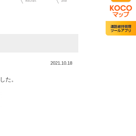
2021.10.18
ました。