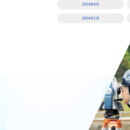
2024年9月
2024年2月