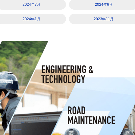
2024年7月
2024年6月
2024年1月
2023年11月