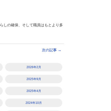
らしの確保、そして職員はもとより多
次の記事
→
2026年2月
2025年9月
2025年4月
2024年10月