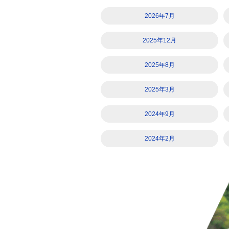
2026年7月
2025年12月
2025年8月
2025年3月
2024年9月
2024年2月