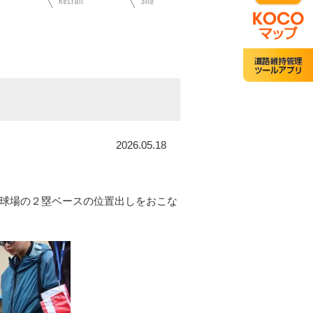
2026.05.18
球場の２塁ベースの位置出しをおこな