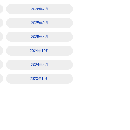
2026年2月
2025年9月
2025年4月
2024年10月
2024年4月
2023年10月