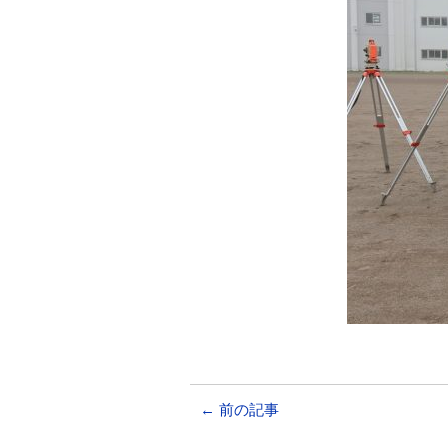
←
前の記事