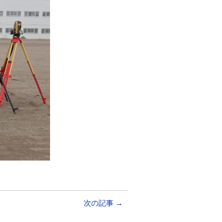
次の記事
→