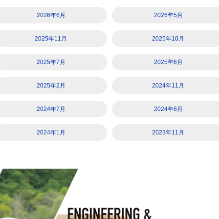
2026年6月
2026年5月
2025年11月
2025年10月
2025年7月
2025年6月
2025年2月
2024年11月
2024年7月
2024年6月
2024年1月
2023年11月