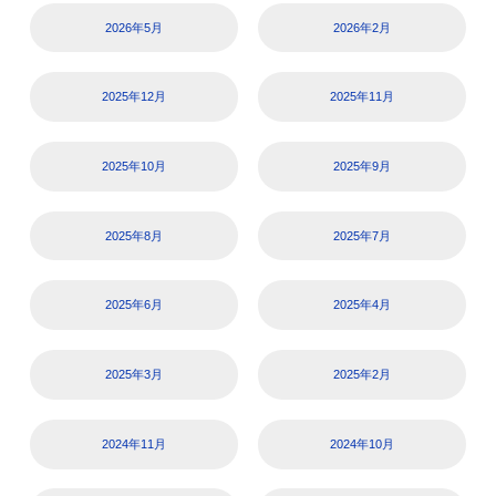
2026年5月
2026年2月
2025年12月
2025年11月
2025年10月
2025年9月
2025年8月
2025年7月
2025年6月
2025年4月
2025年3月
2025年2月
2024年11月
2024年10月