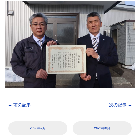
←
前の記事
次の記事
→
2026年7月
2026年6月